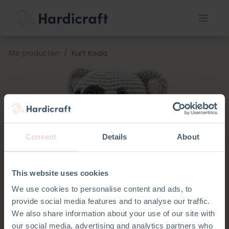
Alle producten
Kurt Koala
Consent
Details
About
This website uses cookies
We use cookies to personalise content and ads, to
provide social media features and to analyse our traffic.
We also share information about your use of our site with
our social media, advertising and analytics partners who