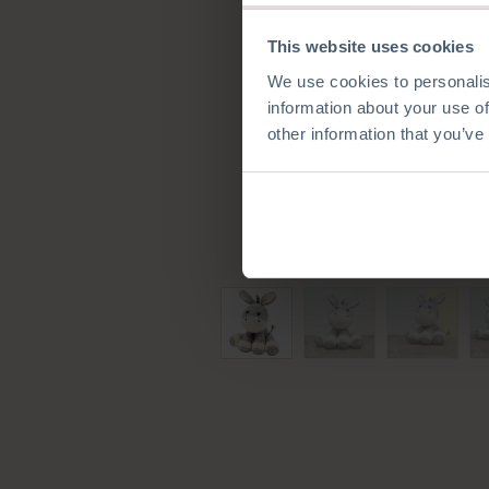
This website uses cookies
We use cookies to personalis
information about your use of
other information that you’ve