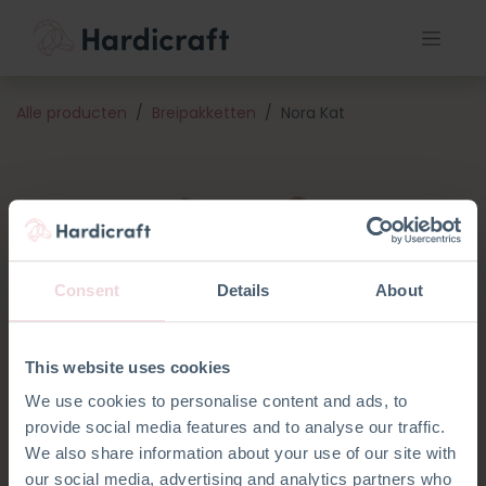
Alle producten
Breipakketten
Nora Kat
Consent
Details
About
This website uses cookies
We use cookies to personalise content and ads, to
provide social media features and to analyse our traffic.
We also share information about your use of our site with
our social media, advertising and analytics partners who