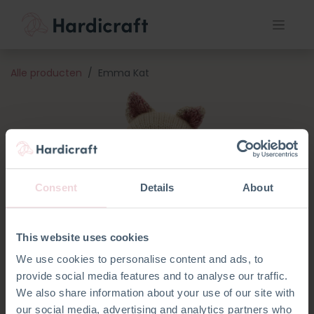
Alle producten
Emma Kat
Consent
Details
About
This website uses cookies
We use cookies to personalise content and ads, to
provide social media features and to analyse our traffic.
We also share information about your use of our site with
our social media, advertising and analytics partners who