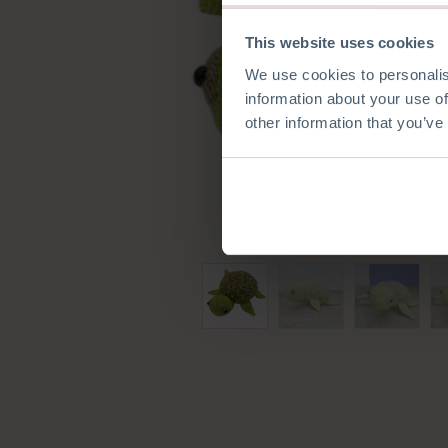
This website uses cookies
We use cookies to personalis
information about your use of
other information that you’ve