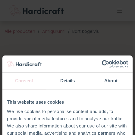
Alle producten
Amigurumi
Bart Kogelvis
Consent
Details
About
This website uses cookies
We use cookies to personalise content and ads, to
provide social media features and to analyse our traffic.
We also share information about your use of our site with
our social media, advertising and analytics partners who