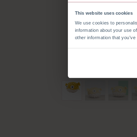
This website uses cookies
We use cookies to personalis
information about your use of
other information that you’ve