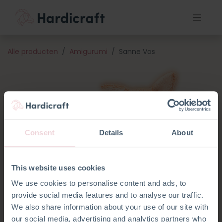
Alle producten
Amigurumi
Sanne Vos
Consent
Details
About
This website uses cookies
We use cookies to personalise content and ads, to
provide social media features and to analyse our traffic.
We also share information about your use of our site with
our social media, advertising and analytics partners who