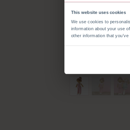
This website uses cookies
We use cookies to personalis
information about your use of
other information that you’ve