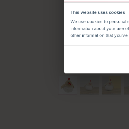
This website uses cookies
We use cookies to personalis
information about your use of
other information that you’ve