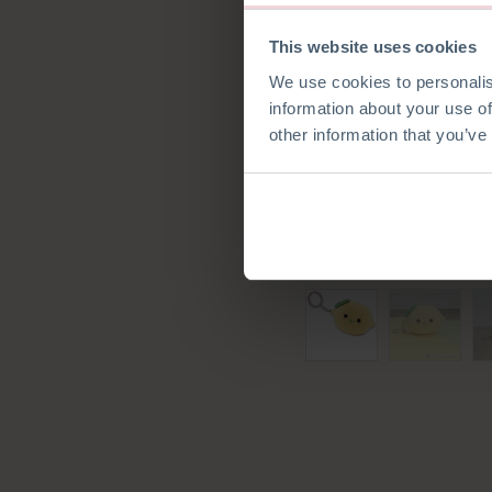
This website uses cookies
We use cookies to personalis
information about your use of
other information that you’ve