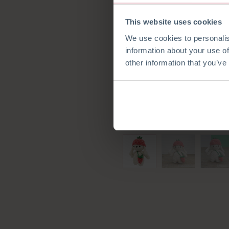
This website uses cookies
We use cookies to personalis
information about your use of
other information that you’ve