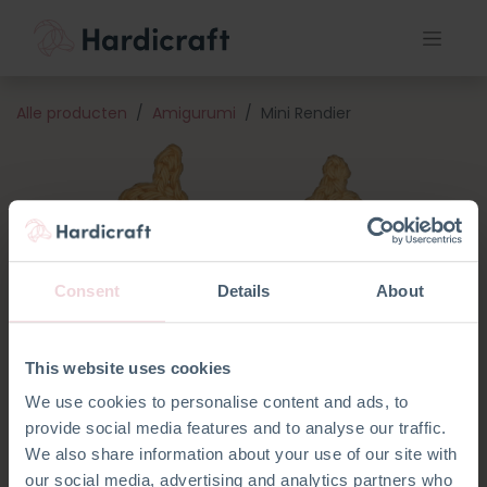
Alle producten
Amigurumi
Mini Rendier
Consent
Details
About
This website uses cookies
We use cookies to personalise content and ads, to
provide social media features and to analyse our traffic.
We also share information about your use of our site with
our social media, advertising and analytics partners who