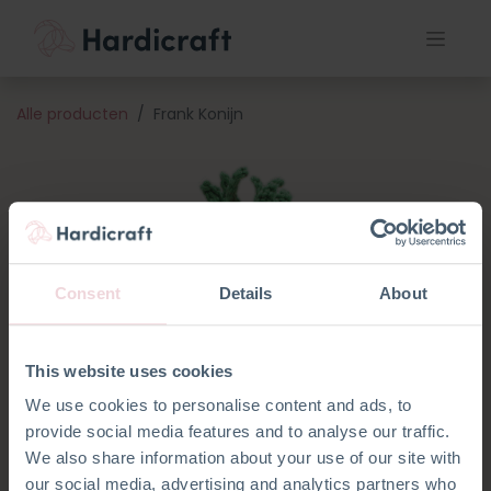
Alle producten
Frank Konijn
Consent
Details
About
This website uses cookies
We use cookies to personalise content and ads, to
provide social media features and to analyse our traffic.
We also share information about your use of our site with
our social media, advertising and analytics partners who