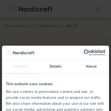
Alle producten
Haakpakketten
Mini Elf
Consent
Details
About
This website uses cookies
We use cookies to personalise content and ads, to
provide social media features and to analyse our traffic.
We also share information about your use of our site with
our social media, advertising and analytics partners who