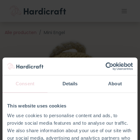
Alle producten
Mini Engel
Consent
Details
About
This website uses cookies
We use cookies to personalise content and ads, to
provide social media features and to analyse our traffic.
We also share information about your use of our site with
our social media, advertising and analytics partners who