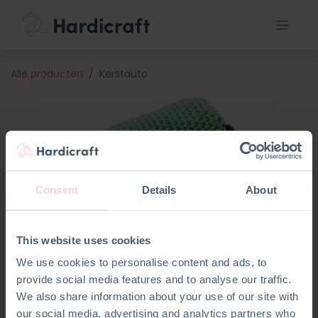
Alle producten
Kerstauto
Consent
Details
About
This website uses cookies
We use cookies to personalise content and ads, to
provide social media features and to analyse our traffic.
We also share information about your use of our site with
our social media, advertising and analytics partners who