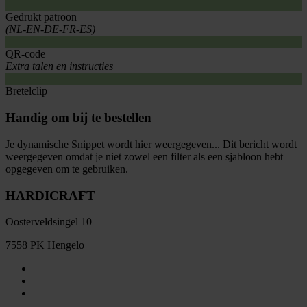
Gedrukt patroon
(NL-EN-DE-FR-ES)
QR-code
Extra talen en instructies
Bretelclip
Handig om bij te bestellen
Je dynamische Snippet wordt hier weergegeven... Dit bericht wordt
weergegeven omdat je niet zowel een filter als een sjabloon hebt
opgegeven om te gebruiken.
HARDICRAFT
Oosterveldsingel 10
7558 PK Hengelo