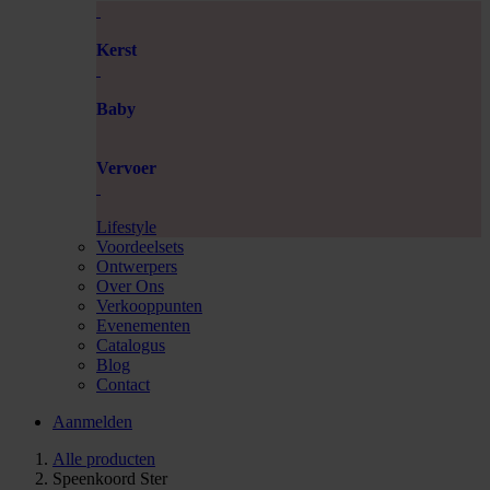
Kerst
Baby
Vervoer
Lifestyle
Voordeelsets
Ontwerpers
Over Ons
Verkooppunten
Evenementen
Catalogus
Blog
Contact
Aanmelden
Alle producten
Speenkoord Ster