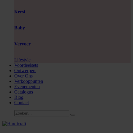
Kerst
Baby
Vervoer
Lifestyle
Voordeelsets
Ontwerpers
Over Ons
Verkooppunten
Evenementen
Catalogus
Blog
Contact