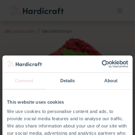
Alle producten
Mini Kerstman
Consent
Details
About
This website uses cookies
We use cookies to personalise content and ads, to
provide social media features and to analyse our traffic.
We also share information about your use of our site with
our social media, advertising and analytics partners who