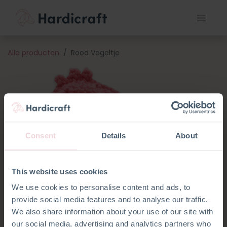
Alle producten
Rood Vogeltje
Consent
Details
About
This website uses cookies
We use cookies to personalise content and ads, to
provide social media features and to analyse our traffic.
We also share information about your use of our site with
our social media, advertising and analytics partners who