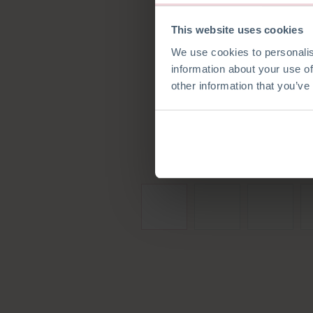
This website uses cookies
We use cookies to personalis
information about your use of
other information that you’ve