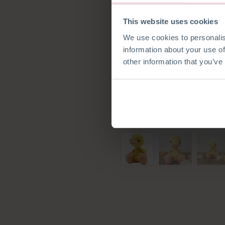
This website uses cookies
We use cookies to personalis
information about your use of
other information that you’ve