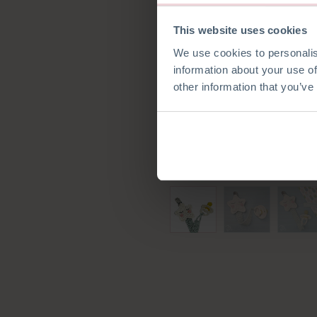
This website uses cookies
We use cookies to personalis
information about your use of
other information that you’ve