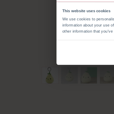
This website uses cookies
We use cookies to personalis
information about your use of
other information that you’ve