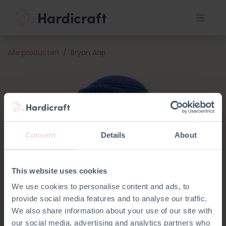
Alle producten
Bryan Aap
Consent
Details
About
This website uses cookies
We use cookies to personalise content and ads, to
provide social media features and to analyse our traffic.
We also share information about your use of our site with
our social media, advertising and analytics partners who