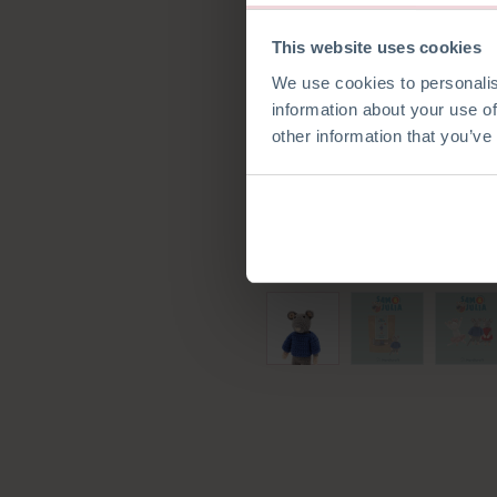
This website uses cookies
We use cookies to personalis
information about your use of
other information that you’ve