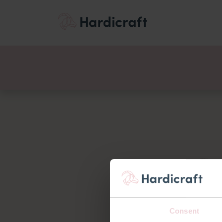
Themen
Wertemen
Produkte
Consent