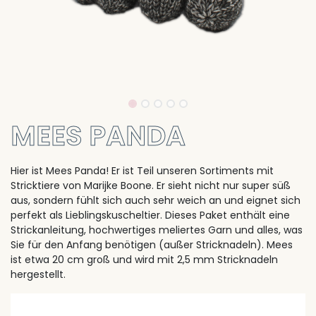
MEES PANDA
Hier ist Mees Panda! Er ist Teil unseren Sortiments mit
Stricktiere von Marijke Boone. Er sieht nicht nur super süß
aus, sondern fühlt sich auch sehr weich an und eignet sich
perfekt als Lieblingskuscheltier. Dieses Paket enthält eine
Strickanleitung, hochwertiges meliertes Garn und alles, was
Sie für den Anfang benötigen (außer Stricknadeln). Mees
ist etwa 20 cm groß und wird mit 2,5 mm Stricknadeln
hergestellt.