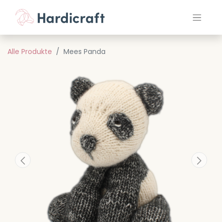
Alle Produkte
Mees Panda