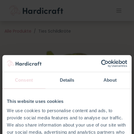
Alle Produkte
Ties Schildkröte
Consent
Details
About
This website uses cookies
We use cookies to personalise content and ads, to
provide social media features and to analyse our traffic.
We also share information about your use of our site with
our social media, advertising and analytics partners who