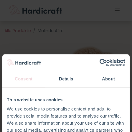
Alle Produkte
Malinda Affe
Consent
Details
About
This website uses cookies
We use cookies to personalise content and ads, to
provide social media features and to analyse our traffic.
We also share information about your use of our site with
our social media, advertising and analytics partners who