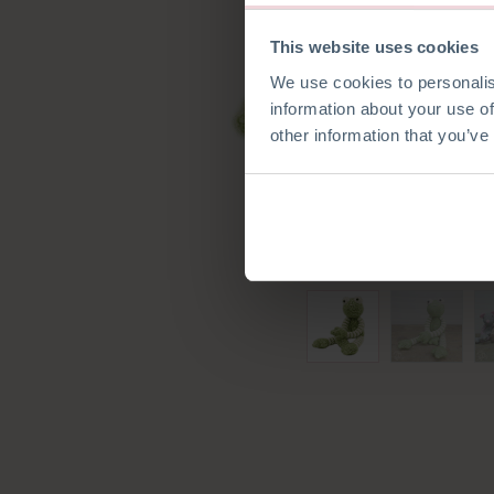
This website uses cookies
We use cookies to personalis
information about your use of
other information that you’ve