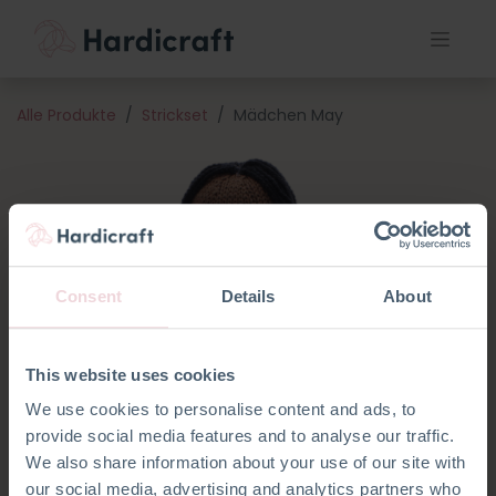
Alle Produkte
Strickset
Mädchen May
Consent
Details
About
This website uses cookies
We use cookies to personalise content and ads, to
provide social media features and to analyse our traffic.
We also share information about your use of our site with
our social media, advertising and analytics partners who