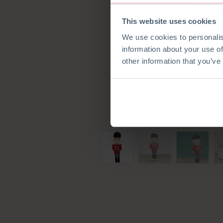
This website uses cookies
We use cookies to personalis
information about your use of
other information that you’ve