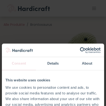
Alle Produkte
Brontosaurus
Consent
Details
About
This website uses cookies
We use cookies to personalise content and ads, to
provide social media features and to analyse our traffic.
We also share information about your use of our site with
our social media, advertising and analytics partners who