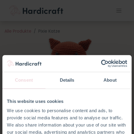
Alle Produkte
Pixie Katze
Consent
Details
About
This website uses cookies
We use cookies to personalise content and ads, to
provide social media features and to analyse our traffic.
We also share information about your use of our site with
our social media, advertising and analytics partners who