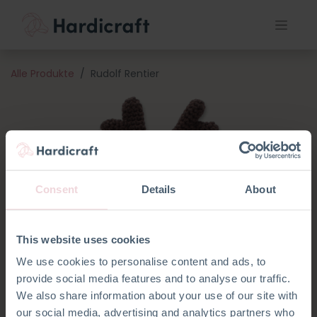
Alle Produkte
Rudolf Rentier
Consent
Details
About
This website uses cookies
We use cookies to personalise content and ads, to
provide social media features and to analyse our traffic.
We also share information about your use of our site with
our social media, advertising and analytics partners who