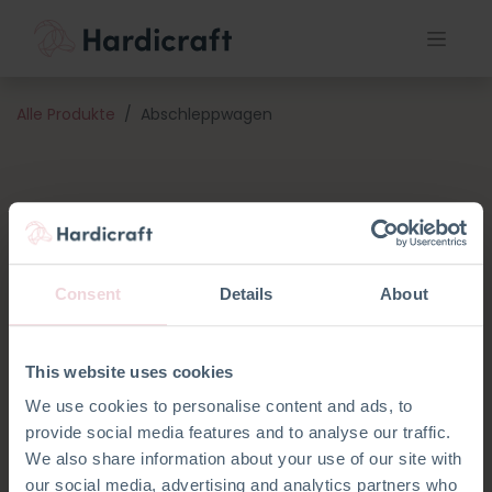
Alle Produkte
Abschleppwagen
Consent
Details
About
This website uses cookies
We use cookies to personalise content and ads, to
provide social media features and to analyse our traffic.
We also share information about your use of our site with
our social media, advertising and analytics partners who