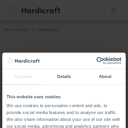
Alle Produkte
Lastwagen
Consent
Details
About
This website uses cookies
We use cookies to personalise content and ads, to
provide social media features and to analyse our traffic.
We also share information about your use of our site with
our social media, advertising and analytics partners who