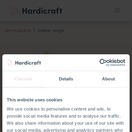
Alle Produkte
Gelber Vogel
Consent
Details
About
This website uses cookies
We use cookies to personalise content and ads, to
provide social media features and to analyse our traffic.
We also share information about your use of our site with
our social media, advertising and analytics partners who