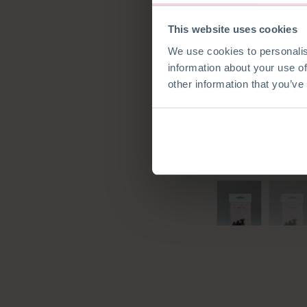
This website uses cookies
We use cookies to personalis
information about your use of
other information that you’ve