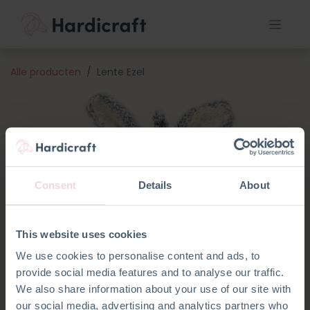
Alle producten
Lente Ezel
Consent
Details
About
This website uses cookies
We use cookies to personalise content and ads, to
provide social media features and to analyse our traffic.
We also share information about your use of our site with
our social media, advertising and analytics partners who