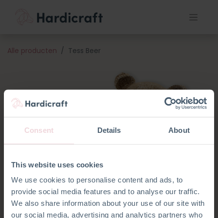
Alle producten
Tess Beer
Consent
Details
About
This website uses cookies
We use cookies to personalise content and ads, to
provide social media features and to analyse our traffic.
We also share information about your use of our site with
our social media, advertising and analytics partners who