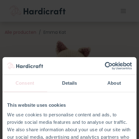
Alle producten
Emma Kat
Consent
Details
About
This website uses cookies
We use cookies to personalise content and ads, to
provide social media features and to analyse our traffic.
We also share information about your use of our site with
our social media, advertising and analytics partners who