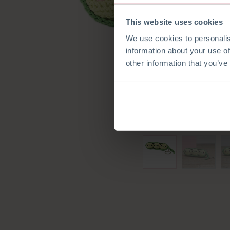
This website uses cookies
We use cookies to personalis
information about your use of
other information that you’ve