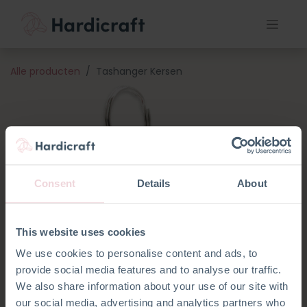
Alle producten
Tashanger Kersen
Consent
Details
About
This website uses cookies
We use cookies to personalise content and ads, to
provide social media features and to analyse our traffic.
We also share information about your use of our site with
our social media, advertising and analytics partners who