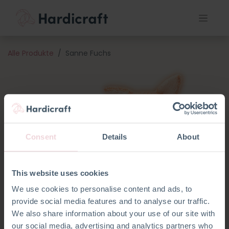
Alle Produkte
Sanne Fuchs
Consent
Details
About
This website uses cookies
We use cookies to personalise content and ads, to
provide social media features and to analyse our traffic.
We also share information about your use of our site with
our social media, advertising and analytics partners who