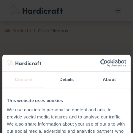
Alle Produkte
Olivia Oktopus
Consent
Details
About
This website uses cookies
We use cookies to personalise content and ads, to
provide social media features and to analyse our traffic.
We also share information about your use of our site with
our social media, advertising and analytics partners who