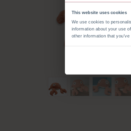
This website uses cookies
We use cookies to personalis
information about your use of
other information that you’ve