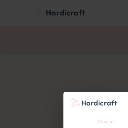
Themen
Wertemen
Produkte
Consent