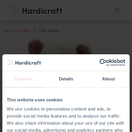
Alle Produkte
Yfke Maus
Consent
Details
About
This website uses cookies
We use cookies to personalise content and ads, to
provide social media features and to analyse our traffic.
We also share information about your use of our site with
our social media, advertising and analytics partners who