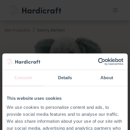
Alle Produkte
Sonny Elefant
Consent
Details
About
This website uses cookies
We use cookies to personalise content and ads, to
provide social media features and to analyse our traffic.
We also share information about your use of our site with
our social media, advertising and analytics partners who