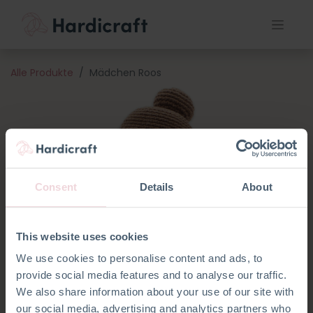
Alle Produkte
Mädchen Roos
Consent
Details
About
This website uses cookies
We use cookies to personalise content and ads, to
provide social media features and to analyse our traffic.
We also share information about your use of our site with
our social media, advertising and analytics partners who